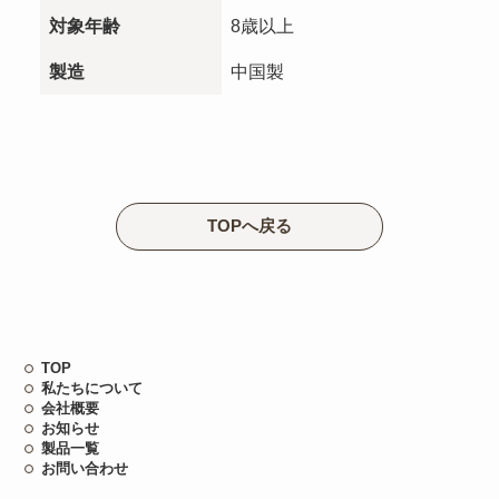
対象年齢
8歳以上
製造
中国製
TOPへ戻る
TOP
私たちについて
会社概要
お知らせ
製品一覧
お問い合わせ