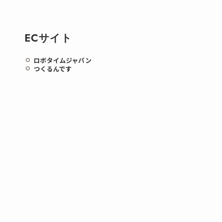
ECサイト
ロボタイムジャパン
つくるんです