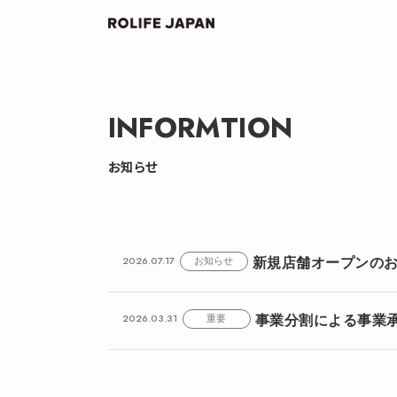
INFORMTION
お知らせ
新規店舗オープンの
2026.07.17
お知らせ
事業分割による事業
2026.03.31
重要