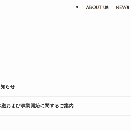
ABOUT US
NEWS
お知らせ
承継および事業開始に関するご案内