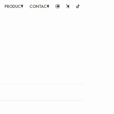
PRODUCT
CONTACT