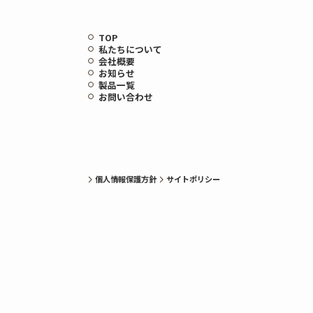
TOP
私たちについて
会社概要
お知らせ
製品一覧
お問い合わせ
個人情報保護方針
サイトポリシー