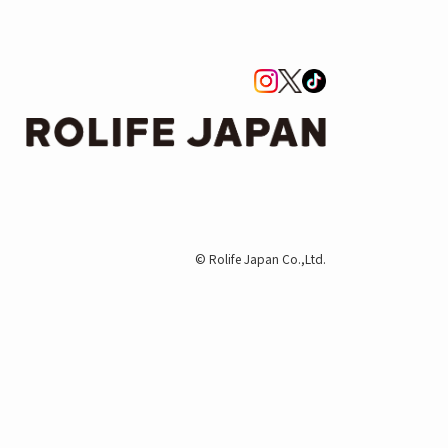
© Rolife Japan Co.,Ltd.