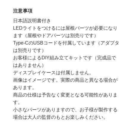
注意事項
日本語説明書付き
LEDライトをつけるには屋根パーツが必要になり
ます（屋根やドアパーツは別売りです）
Type-CのUSBコードを付属しています（アダプタ
は別売りです）
お客様によるDIY組み立てキットです（完成品で
はありません）
ディスプレイケースは付属しません。
画像はイメージです。実際の商品と異なる場合が
あります。
商品の仕様は予告なく変更となる可能性がありま
す。
小さなパーツがありますので、お子様が製作する
場合は大人の監督のもとお楽しみください。