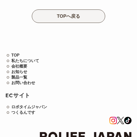
TOPへ戻る
TOP
私たちについて
会社概要
お知らせ
製品一覧
お問い合わせ
ECサイト
ロボタイムジャパン
つくるんです