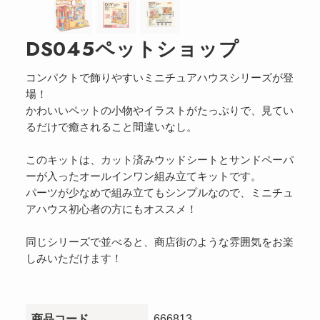
DS045ペットショップ
コンパクトで飾りやすいミニチュアハウスシリーズが登
場！
かわいいペットの小物やイラストがたっぷりで、見てい
るだけで癒されること間違いなし。
このキットは、カット済みウッドシートとサンドペーパ
ーが入ったオールインワン組み立てキットです。
パーツが少なめで組み立てもシンプルなので、ミニチュ
アハウス初心者の方にもオススメ！
同じシリーズで並べると、商店街のような雰囲気をお楽
しみいただけます！
商品コード
666813