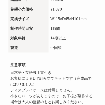
希望小売価格
¥1,870
完成サイズ
W115×D45×H101mm
制作時間目安
1時間
対象年齢
14歳以上
製造
中国製
注意事項
日本語・英語説明書付き
お客様によるDIY組み立てキットです（完成品で
はありません）
ディスプレイケースは付属しません。
小さなパーツがありますので、お子様が製作する
場合は大人の監督のもとお楽しみください。