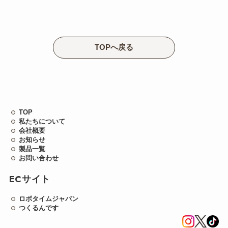
TOPへ戻る
TOP
私たちについて
会社概要
お知らせ
製品一覧
お問い合わせ
ECサイト
ロボタイムジャパン
つくるんです