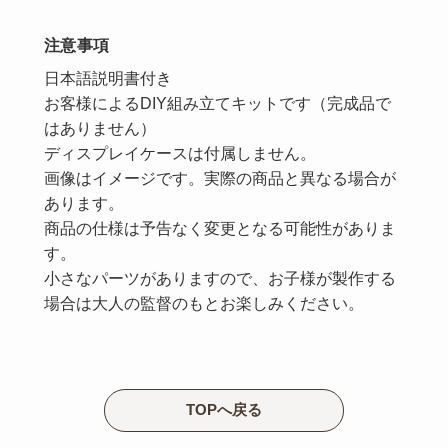
注意事項
日本語説明書付き
お客様によるDIY組み立てキットです（完成品で
はありません）
ディスプレイケースは付属しません。
画像はイメージです。実際の商品と異なる場合が
あります。
商品の仕様は予告なく変更となる可能性がありま
す。
小さなパーツがありますので、お子様が製作する
場合は大人の監督のもとお楽しみください。
TOPへ戻る