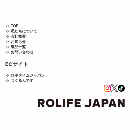
TOP
私たちについて
会社概要
お知らせ
製品一覧
お問い合わせ
ECサイト
ロボタイムジャパン
つくるんです