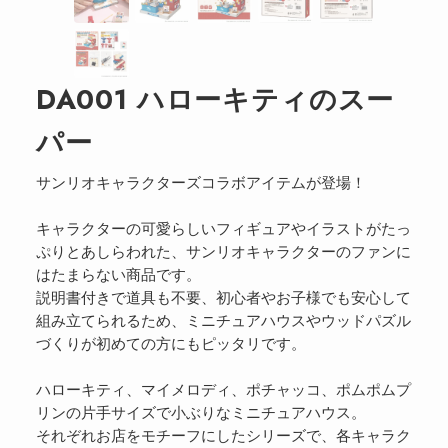
DA001 ハローキティのスー
パー
サンリオキャラクターズコラボアイテムが登場！
キャラクターの可愛らしいフィギュアやイラストがたっ
ぷりとあしらわれた、サンリオキャラクターのファンに
はたまらない商品です。
説明書付きで道具も不要、初心者やお子様でも安心して
組み立てられるため、ミニチュアハウスやウッドパズル
づくりが初めての方にもピッタリです。
ハローキティ、マイメロディ、ポチャッコ、ポムポムプ
リンの片手サイズで小ぶりなミニチュアハウス。
それぞれお店をモチーフにしたシリーズで、各キャラク