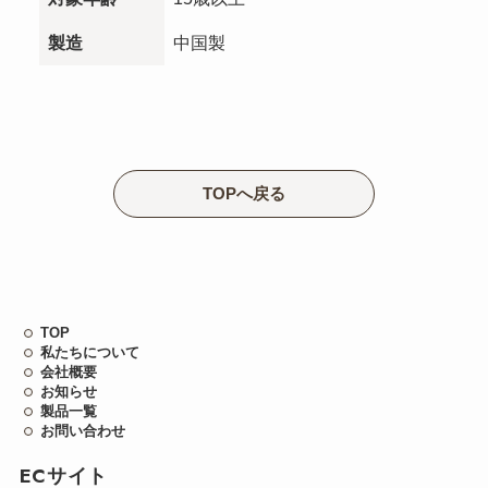
製造
中国製
TOPへ戻る
TOP
私たちについて
会社概要
お知らせ
製品一覧
お問い合わせ
ECサイト