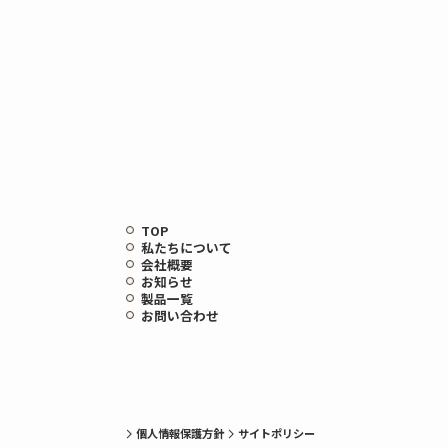
TOP
私たちについて
会社概要
お知らせ
製品一覧
お問い合わせ
個人情報保護方針
サイトポリシー