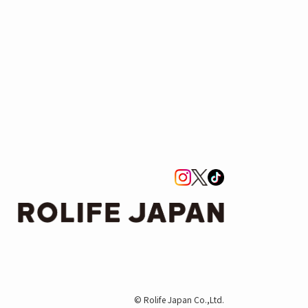
© Rolife Japan Co.,Ltd.