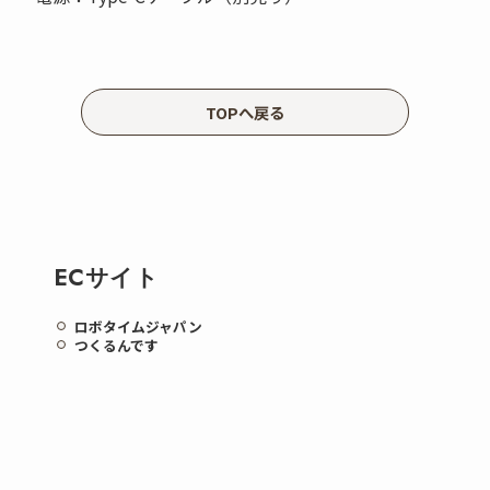
TOPへ戻る
ECサイト
ロボタイムジャパン
つくるんです